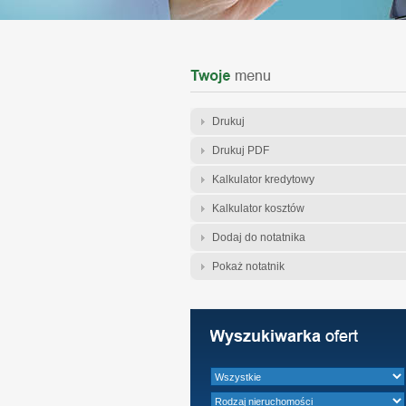
Drukuj
Drukuj PDF
Kalkulator kredytowy
Kalkulator kosztów
Dodaj do notatnika
Pokaż notatnik