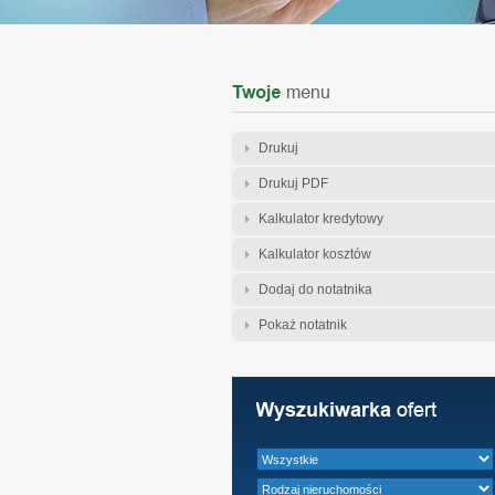
Drukuj
Drukuj PDF
Kalkulator kredytowy
Kalkulator kosztów
Dodaj do notatnika
Pokaż notatnik